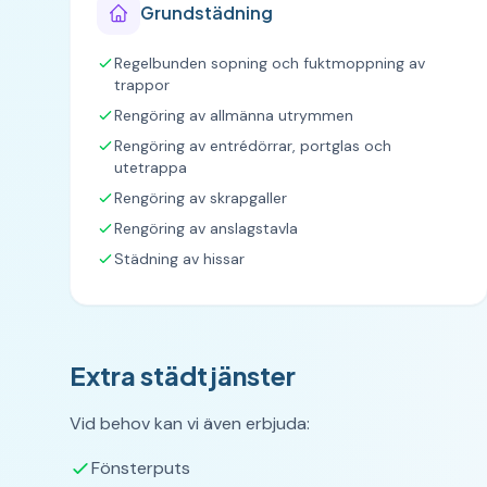
Grundstädning
Regelbunden sopning och fuktmoppning av
trappor
Rengöring av allmänna utrymmen
Rengöring av entrédörrar, portglas och
utetrappa
Rengöring av skrapgaller
Rengöring av anslagstavla
Städning av hissar
Extra städtjänster
Vid behov kan vi även erbjuda:
Fönsterputs