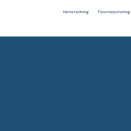
Hemstädning
Fönsterputsning