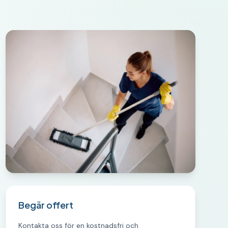
Begär offert
Kontakta oss för en kostnadsfri och